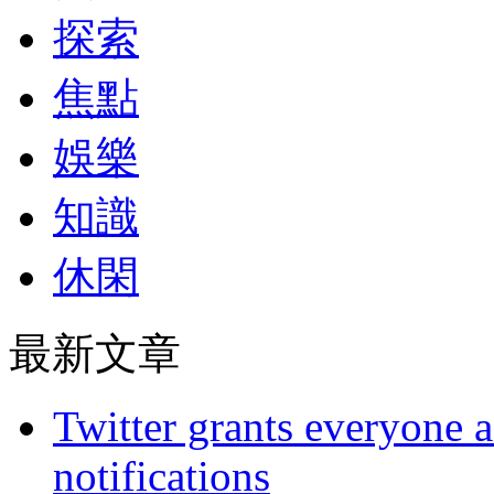
探索
焦點
娛樂
知識
休閑
最新文章
Twitter grants everyone ac
notifications