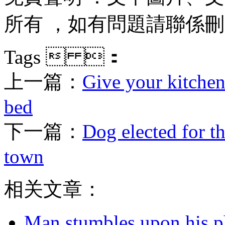
所有 ，如有問題請聯係刪除 
Tags  ：
上一篇：
Give your kitchen
bed
下一篇：
Dog elected for t
town
相关文章：
Man stumbles upon his ph