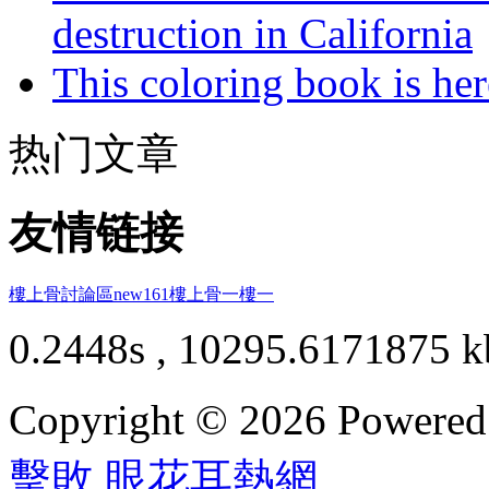
destruction in California
This coloring book is here
热门文章
友情链接
樓上骨討論區
new161
樓上骨
一樓一
0.2448s , 10295.6171875 k
Copyright © 2026 Powere
擊敗
,
眼花耳熱網