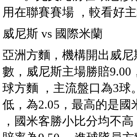
用在聯賽賽場 ，較看好主場不敗
威尼斯 vs 國際米蘭
亞洲方麵，機構開出威尼斯
數，威尼斯主場勝賠9.00
球方麵 ，主流盤口為3球
低 ，為2.05，最高的是國米
，國米客勝小比分均不高