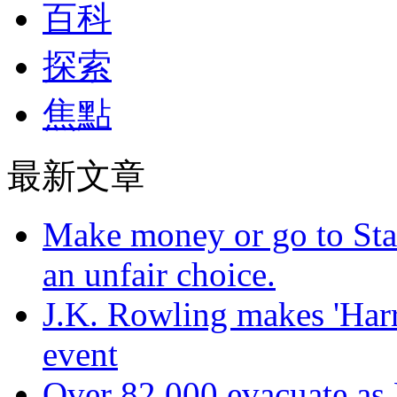
百科
探索
焦點
最新文章
Make money or go to Stan
an unfair choice.
J.K. Rowling makes 'Harr
event
Over 82,000 evacuate as B