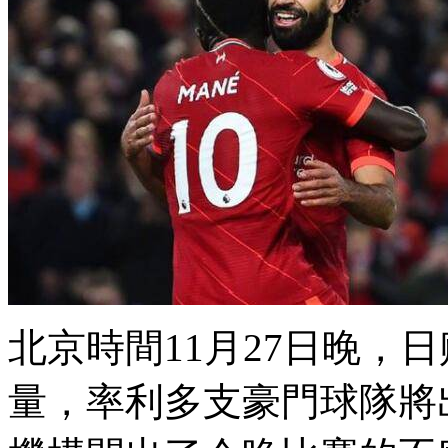
北京時間11月27日晚
量，率利多支豪門球隊將出