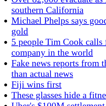
southern California
Michael Phelps says goo
gold
5 people Tim Cook calls 
company in the world
Fake news reports from t
than actual news
Fiji wins first
These glasses hide a fitn
Uber's $100M settlement 