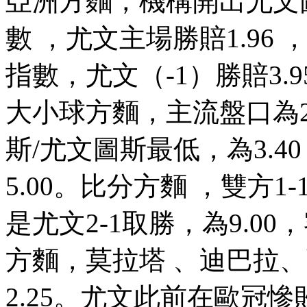
亞洲方麵 ，機構開出尤文圖斯
數 ，尤文主場勝賠1.96 ，平賠
指數，尤文（-1）勝賠3.95
大小球方麵 ，主流盤口為2.
斯/尤文圖斯最低 ，為3.4
5.00。比分方麵 ，雙方1
是尤文2-1取勝，為9.00
方麵，莫拉塔 、迪巴拉
2.25 。尤文此前在歐冠