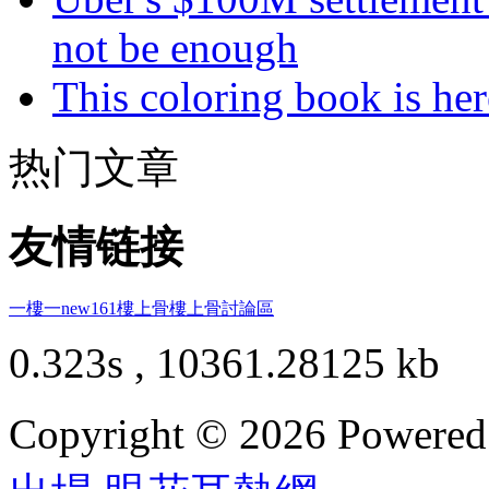
not be enough
This coloring book is here
热门文章
友情链接
一樓一
new161
樓上骨
樓上骨討論區
0.323s , 10361.28125 kb
Copyright © 2026 Powere