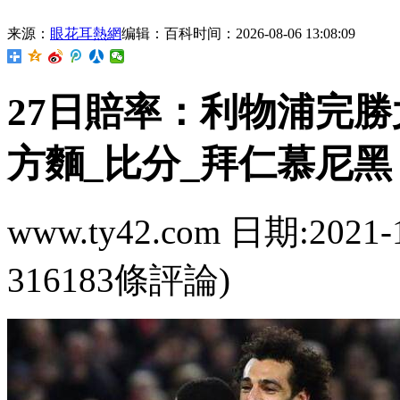
来源：
眼花耳熱網
编辑：百科
时间：2026-08-06 13:08:09
27日賠率：利物浦
方麵_比分_拜仁慕尼黑
www.ty42.com 日期:2021-
316183條評論)