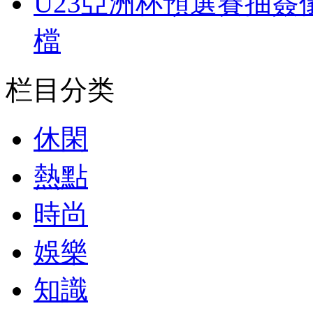
U23亞洲杯預選賽抽簽
檔
栏目分类
休閑
熱點
時尚
娛樂
知識