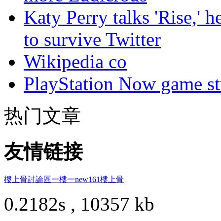
Katy Perry talks 'Rise,' 
to survive Twitter
Wikipedia co
PlayStation Now game st
热门文章
友情链接
樓上骨討論區
一樓一
new161
樓上骨
0.2182s , 10357 kb