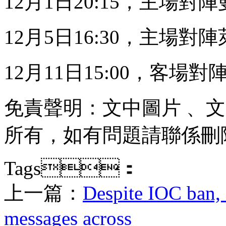
12月1日20:15，主場對
12月5日16:30，主場
12月11日15:00，客場
免責聲明：文中圖片 
所有，如有問題請聯係刪除
Tags：
上一篇：
Despite IOC ban, 
messages across