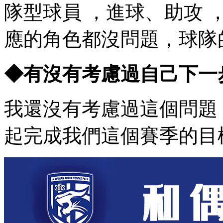
隊型球員 ，進球
應的角色都沒問題，球隊
◆有沒有考慮過自己下一步的
我還沒有考慮過這個問題
起完成我們這個賽季的目標 