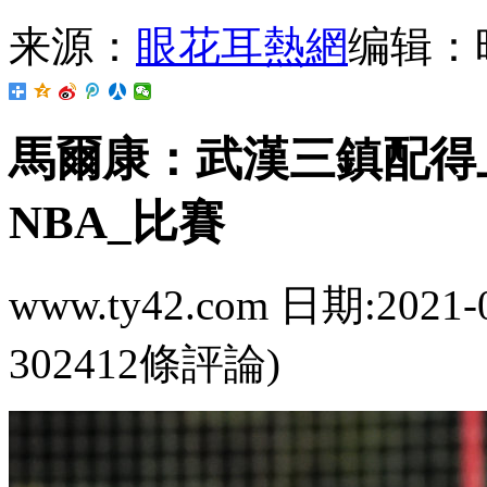
来源：
眼花耳熱網
编辑：
馬爾康：武漢三鎮
NBA_比賽
www.ty42.com 日期:2021-
302412條評論)