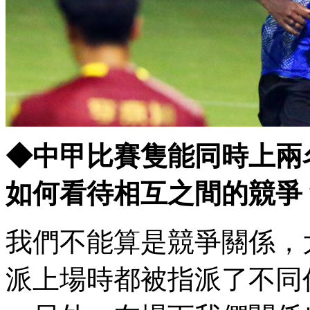
◆中甲比賽隻能同時上兩名外援
如何看待相互之間的競爭
我們不能算是競爭關係，
派上場時都被指派了不同任