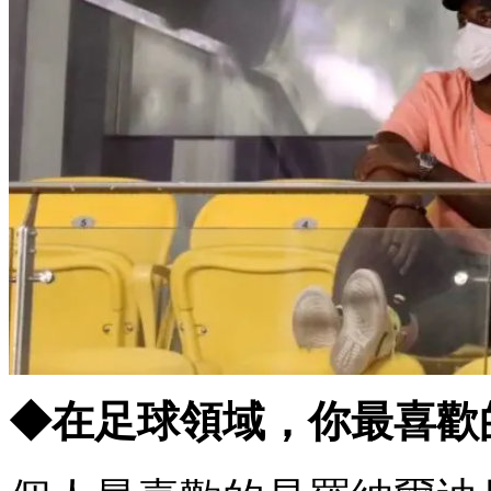
◆在足球領域，你最喜歡