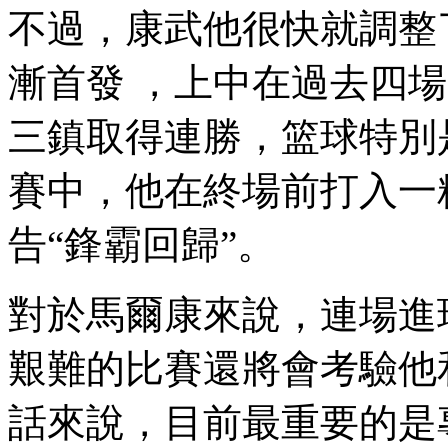
不過，康武他很快就調
漸首發 ，上中在過去四場
三鎮取得連勝，篮球特
賽中，他在終場前打入
告“鋒霸回歸”。
對於馬爾康來說，連場
艱難的比賽還將會考驗他和三
話來說，目前最重要的