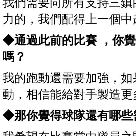
我們需要向所有支持三鎮
力的，我們配得上一個中超席
◆通過此前的比賽 
嗎？
我的跑動還需要加強
動，相信能給對手製造更多的
◆那你覺得球隊還有哪些需要