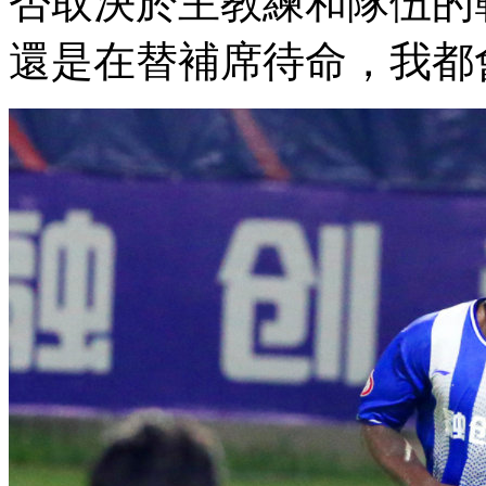
否取決於主教練和隊伍的戰術
還是在替補席待命，我都