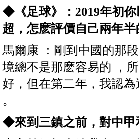
◆《足球》：2019
超，怎麽評價自己兩年半的
馬爾康 ：剛到中國的那
境總不是那麽容易的 
好 ，但在第二年
。
◆來到三鎮之前 ，對中甲和