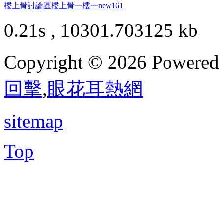
樓上骨討論區
樓上骨
一樓一
new161
0.21s , 10301.703125 kb
Copyright © 2026 Powere
回擊
,
眼花耳熱網
sitemap
Top