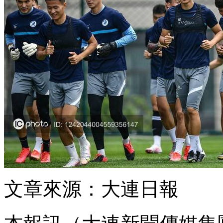
文章來源：大連日報