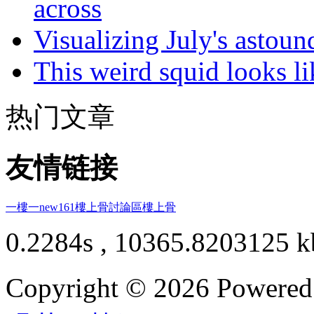
across
Visualizing July's astoun
This weird squid looks li
热门文章
友情链接
一樓一
new161
樓上骨討論區
樓上骨
0.2284s , 10365.8203125 k
Copyright © 2026 Powere