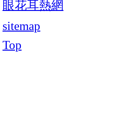
眼花耳熱網
sitemap
Top