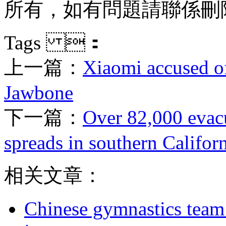
所有，如有問題請聯係刪除
Tags ：
上一篇：
Xiaomi accused of
Jawbone
下一篇：
Over 82,000 evacu
spreads in southern Califor
相关文章：
Chinese gymnastics team