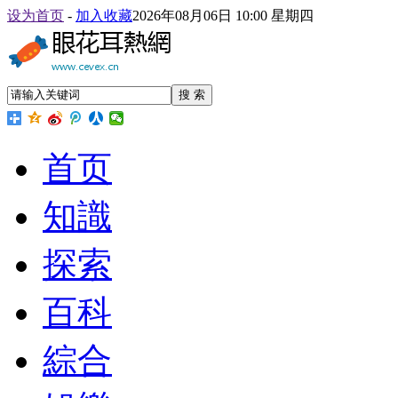
设为首页
-
加入收藏
2026年08月06日 10:00 星期四
搜 索
首页
知識
探索
百科
綜合