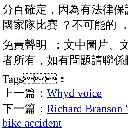
分百確定，因為有法
國家隊比賽 ？不可能的 ，我
免責聲明  ：文中圖片
者所有，如有問題請聯係刪除
Tags：
上一篇：
Whyd voice
下一篇：
Richard Branson '
bike accident