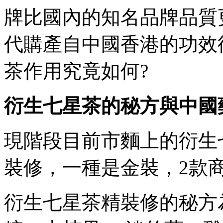
牌比國內的知名品牌品質更有
代購產自中國香港的功效衍生七星
茶作用究竟如何?
衍生七星茶的秘方與中國
現階段目前市麵上的衍生七星茶
裝修 ，一種是金裝，2
衍生七星茶精裝修的秘方為 