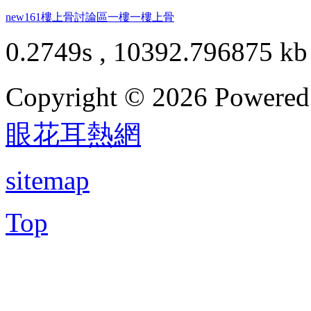
new161
樓上骨討論區
一樓一
樓上骨
0.2749s , 10392.796875 kb
Copyright © 2026 Powere
眼花耳熱網
sitemap
Top