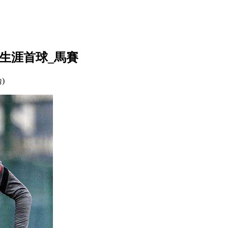
甲生涯首球_馬賽
論)