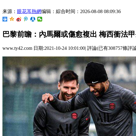
来源：
眼花耳熱網
编辑：綜合
时间：2026-08-08 08:09:36
巴黎前瞻：內馬爾或傷愈複出 梅西衝法
www.ty42.com 日期:2021-10-24 10:01:00| 評論(已有308757條評