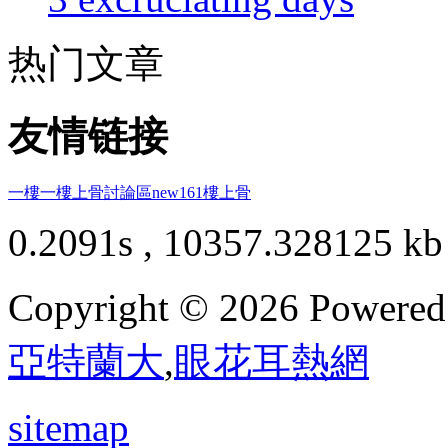
热门文章
友情链接
一樓一
樓上骨討論區
new161
樓上骨
0.2091s , 10357.328125 kb
Copyright © 2026 Powere
亞特蘭大
,
眼花耳熱網
sitemap