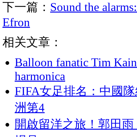
下一篇：
Sound the alarms:
Efron
相关文章：
Balloon fanatic Tim Kaine
harmonica
FIFA女足排名 ：中
洲第4
開啟留洋之旅！郭田雨