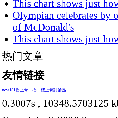
This chart shows just h
Olympian celebrates by o
of McDonald's
This chart shows just h
热门文章
友情链接
new161
樓上骨
一樓一
樓上骨討論區
0.3007s , 10348.5703125 k