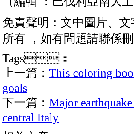
（編輯 ：巴伐利亞南大
免責聲明：文中圖片
所有 ，如有問題請聯係刪除
Tags：
上一篇：
This coloring book
goals
下一篇：
Major earthquake 
central Italy