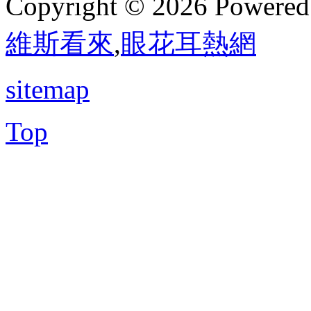
Copyright © 2026 Powere
維斯看來
,
眼花耳熱網
sitemap
Top