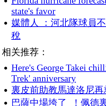
Florida hurricane forecas
state's favor
媒體人 ：河北隊球
稅
相关推荐：
Here's George Takei chilli
Trek' anniversary
裏皮前助教馬達洛尼再
巴薩中場垮了  ！