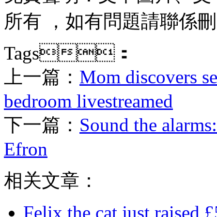
所有 ，如有問題請聯係刪除 
Tags：
上一篇：
Mom discovers sec
bedroom livestreamed
下一篇：
Sound the alarms:
Efron
相关文章：
Felix the cat just raised 