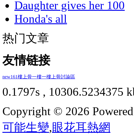
Daughter gives her 100
Honda's all
热门文章
友情链接
new161
樓上骨
一樓一
樓上骨討論區
0.1797s , 10306.5234375 k
Copyright © 2026 Powere
可能生變
,
眼花耳熱網