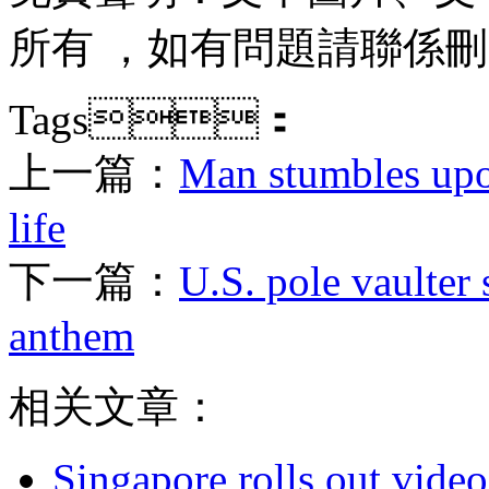
所有 ，如有問題請聯係刪除
Tags：
上一篇：
Man stumbles upo
life
下一篇：
U.S. pole vaulter 
anthem
相关文章：
Singapore rolls out video