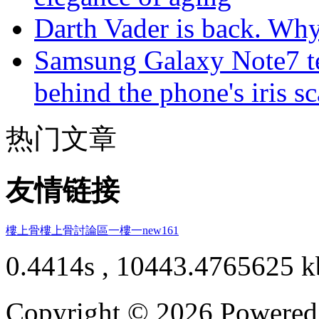
Darth Vader is back. Why 
Samsung Galaxy Note7 te
behind the phone's iris s
热门文章
友情链接
樓上骨
樓上骨討論區
一樓一
new161
0.4414s , 10443.4765625 k
Copyright © 2026 Powere