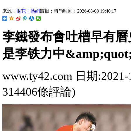
来源：
眼花耳熱網
编辑：時尚
时间：2026-08-08 19:40:17
李鐵發布會吐槽早有曆
是李铁力中&amp;quot
www.ty42.com 日期:2021-
314406條評論)