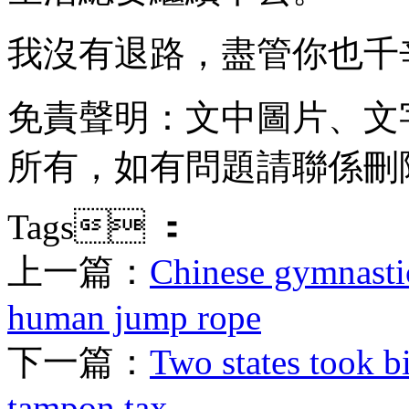
我沒有退路 ，盡管你也千
免責聲明：文中圖片 
所有，如有問題請聯係刪除
Tags ：
上一篇：
Chinese gymnastic
human jump rope
下一篇：
Two states took bi
tampon tax