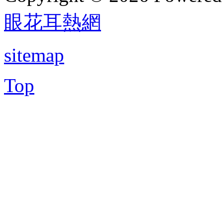
眼花耳熱網
sitemap
Top