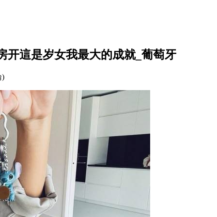
！菲利房开這是岁女我最大的成就_葡萄牙
論)