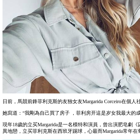
日前，馬競前鋒菲利克斯的友独
女友Margarida Corcei
她寫道：“我剛為自己買了房子 ，菲利房开這是岁女我最大的成就 
現年18歲的立买Margarida是一名模特和演員 ，曾出演肥皂劇《
異地戀，立买菲利克斯在西班牙踢球，心最而Margarida常年在葡