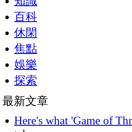
知識
百科
休閑
焦點
娛樂
探索
最新文章
Here's what 'Game of Thr