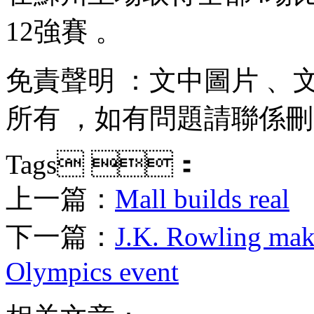
12強賽 。
免責聲明 ：文中圖片  
所有 ，如有問題請聯係刪除 
Tags ：
上一篇：
Mall builds real
下一篇：
J.K. Rowling make
Olympics event