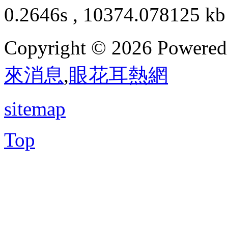
0.2646s , 10374.078125 kb
Copyright © 2026 Powere
來消息
,
眼花耳熱網
sitemap
Top