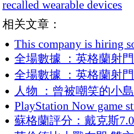
recalled wearable devices
相关文章：
This company is hiring so
全場數據  ：英格蘭
全場數據  ：英格蘭
人物 ：曾被嘲笑的
PlayStation Now game st
蘇格蘭評分 ：戴克斯