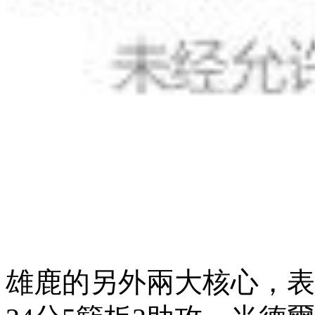
雄鹿的另外兩大核心，表