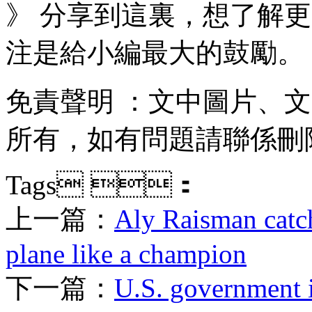
》 分享到這裏，想了解更多
注是給小編最大的鼓勵。
免責聲明 ：文中圖片
所有，如有問題請聯係刪除
Tags ：
上一篇：
Aly Raisman catc
plane like a champion
下一篇：
U.S. government 