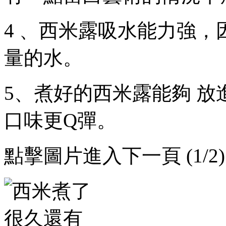
4 、西米露吸水能力強
量的水 。
5、煮好的西米露能夠
口味更Q彈 。
點擊圖片進入下一頁 (1/2)