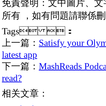
免責聲明：文中圖片
所有 ，如有問題請聯係刪除 
Tags ：
上一篇：
Satisfy your Olym
latest app
下一篇：
MashReads Podca
read?
相关文章：