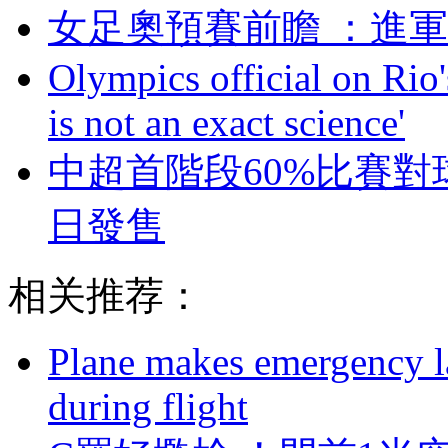
女足奧預賽前瞻 
Olympics official on Rio'
is not an exact science'
中超首階段60%比賽對
日發售
相关推荐：
Plane makes emergency la
during flight