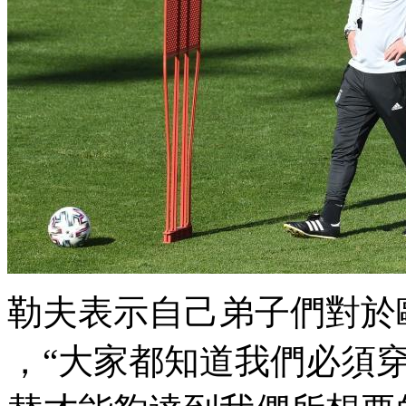
勒夫表示自己弟子們對於歐
，“大家都知道我們必須穿