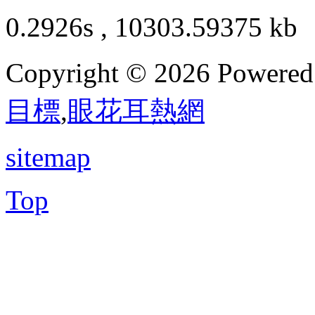
0.2926s , 10303.59375 kb
Copyright © 2026 Powere
目標
,
眼花耳熱網
sitemap
Top