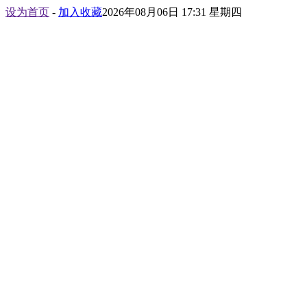
设为首页
-
加入收藏
2026年08月06日 17:31 星期四