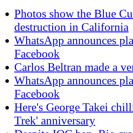
Photos show the Blue Cut 
destruction in California
WhatsApp announces plans
Facebook
Carlos Beltran made a ver
WhatsApp announces plans
Facebook
Here's George Takei chilli
Trek' anniversary