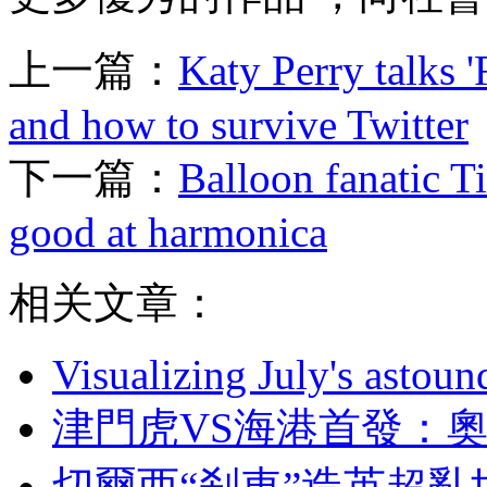
上一篇：
Katy Perry talks '
and how to survive Twitter
下一篇：
Balloon fanatic Ti
good at harmonica
相关文章：
Visualizing July's astoun
津門虎VS海港首發
切爾西“刹車”造英超亂