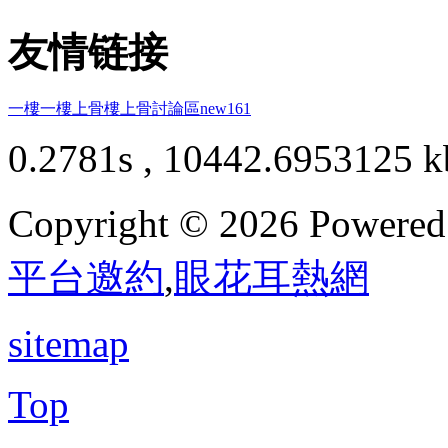
友情链接
一樓一
樓上骨
樓上骨討論區
new161
0.2781s , 10442.6953125 k
Copyright © 2026 Powere
平台邀約
,
眼花耳熱網
sitemap
Top