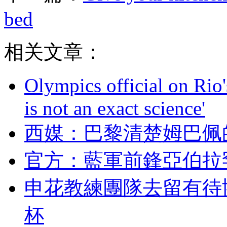
bed
相关文章：
Olympics official on Rio'
is not an exact science'
西媒 ：巴黎清楚
官方 ：藍軍前鋒亞
申花教練團隊去留有待
杯