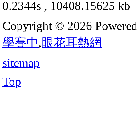
0.2344s , 10408.15625 kb
Copyright © 2026 Powere
學賽中
,
眼花耳熱網
sitemap
Top