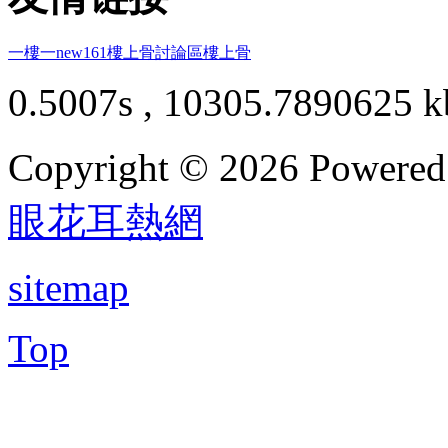
一樓一
new161
樓上骨討論區
樓上骨
0.5007s , 10305.7890625 k
Copyright © 2026 Powere
眼花耳熱網
sitemap
Top