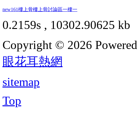
new161
樓上骨
樓上骨討論區
一樓一
0.2159s , 10302.90625 kb
Copyright © 2026 Powere
眼花耳熱網
sitemap
Top