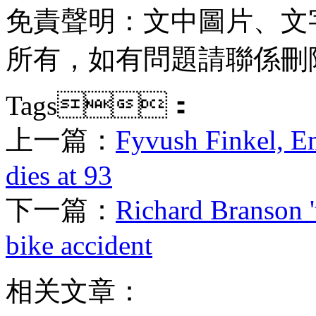
免責聲明：文中圖片
所有，如有問題請聯係刪除
Tags：
上一篇：
Fyvush Finkel, Em
dies at 93
下一篇：
Richard Branson '
bike accident
相关文章：