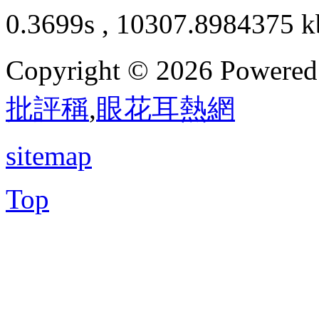
0.3699s , 10307.8984375 k
Copyright © 2026 Powere
批評稱
,
眼花耳熱網
sitemap
Top