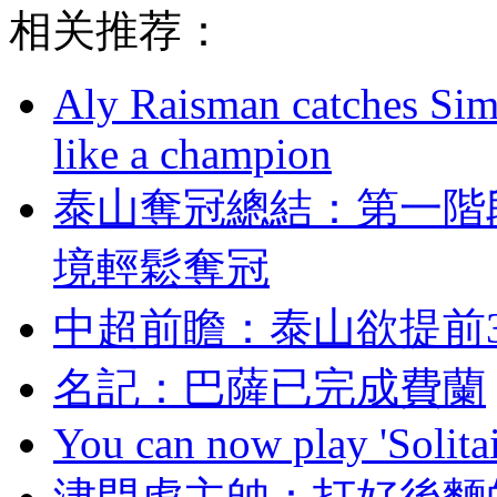
相关推荐：
Aly Raisman catches Sim
like a champion
泰山奪冠總結：第一
境輕鬆奪冠
中超前瞻 ：泰山欲
名記：巴薩已完成費蘭
You can now play 'Solitai