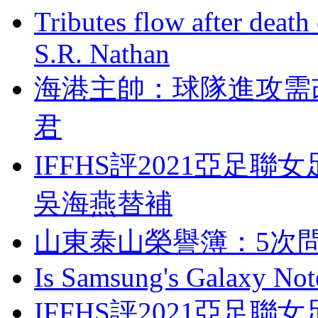
Tributes flow after death
S.R. Nathan
海港主帥：球隊進攻
君
IFFHS評2021亞足聯
吳海燕替補
山東泰山榮譽簿：
Is Samsung's Galaxy Note
IFFHS評2021亞足聯女