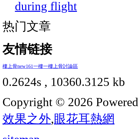
during flight
热门文章
友情链接
樓上骨
new161
一樓一
樓上骨討論區
0.2624s , 10360.3125 kb
Copyright © 2026 Powere
效果之外
,
眼花耳熱網