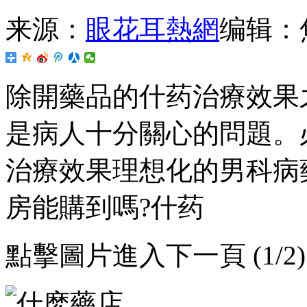
来源：
眼花耳熱網
编辑：
除開藥品的什药治療效果之外
是病人十分關心的問題
治療效果理想化的男科病藥品
房能購到嗎?什药
點擊圖片進入下一頁 (1/2)