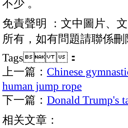
不少 。
免責聲明  ：文中圖片
所有，如有問題請聯係刪除
Tags ：
上一篇：
Chinese gymnastic
human jump rope
下一篇：
Donald Trump's t
相关文章：