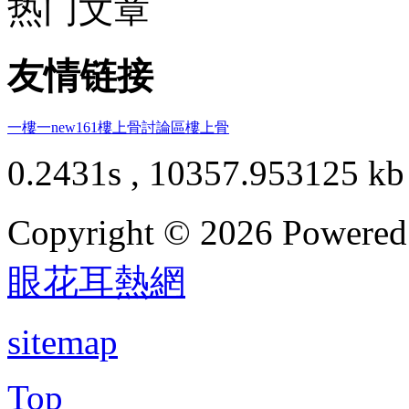
热门文章
友情链接
一樓一
new161
樓上骨討論區
樓上骨
0.2431s , 10357.953125 kb
Copyright © 2026 Powere
眼花耳熱網
sitemap
Top