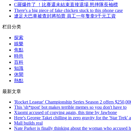
C羅爆炸了 ！比賽還未結束直接退場 怒摔隊長袖標
There's a big piece of fake chicken stuck to this phone case
遼足大巴車被查封將拍賣 員工一年隻拿9千元工資
栏目分类
探索
娛樂
焦點
時尚
百科
知識
休閑
熱點
最新文章
'Rocket League' Championship Series Season 2 offers $250,000
This 'sh*tpost' bot makes terrible memes so you don't have to
Xiaomi accused of copying again, this time by Jawbone
Here's George Takei chilling in zero gravity for the 'Star Trek' 
Mall builds real
Nate Parker is finally thinking about the woman who accused h