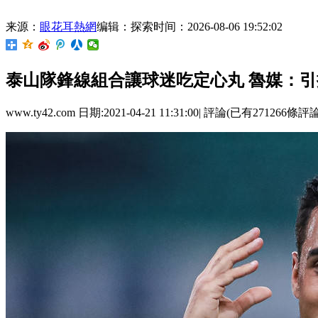
来源：
眼花耳熱網
编辑：探索
时间：2026-08-06 19:52:02
泰山隊鋒線組合讓球迷吃定心丸 魯媒
www.ty42.com 日期:2021-04-21 11:31:00| 評論(已有271266條評