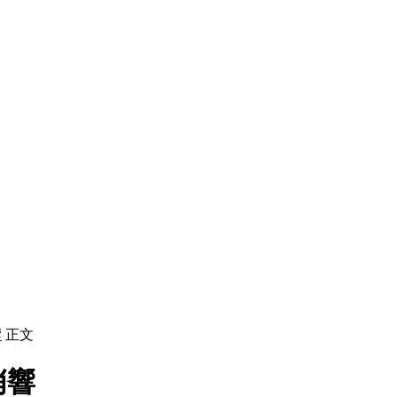
響
正文
哨響