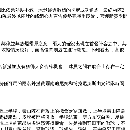
德比依舊熱度不減，球迷經過激烈的吃定成功角逐，最終兩隊2
，泰山隊最終以兩球的线组心丸宣告優勢完勝重慶隊，喜獲新賽季開
，
郝偉並無放煙霧彈之意，兩人的確沒出現在首發陣容之中。其
，恢複情況較好 ，而蒿俊閔則還在進行康複。不難看出 ，蒿俊
，這幾名新援並沒有獲得太多合練機會 ，球員之間在磨合上存在一定
 ，隊內目前僅可用的兩名外援費爾南迪尼奧和博拉尼奧斯由於歸隊時間
上半場 ，泰山隊在進攻上的機會寥寥無幾 ，上半場泰山隊最
，皮球被門將沒收。半場結束，雙方互交白卷 。易邊
，被換上場的萊昂納多連續獲得機會，先是接到郭田雨的做球 ，不
加盟泰山隊首球 ，幫助球隊一球領先。隨後 ，高中鋒郭田雨錦