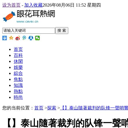
设为首页
-
加入收藏
2026年08月06日 11:52 星期四
搜 索
首页
百科
休閑
娛樂
綜合
焦點
知識
熱點
時尚
您的当前位置：
首页
>
探索
>
【】泰山隨著裁判的队锋一聲哨
【】泰山隨著裁判的队锋一聲