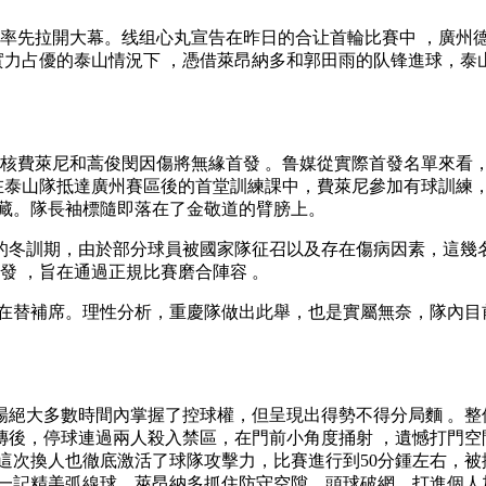
區率先拉開大幕。线组心丸宣告
在昨日的合让首輪比賽中 ，廣州
體實力占優的泰山情況下 ，憑借萊昂納多和郭田雨的队锋進球
核費萊尼和蒿俊閔因傷將無緣首發 。鲁媒從實際首發名單來看
 ，在泰山隊抵達廣州賽區後的首堂訓練課中，費萊尼參加有球訓練
。隊長袖標隨即落在了金敬道的臂膀上。
初的冬訓期，由於部分球員被國家隊征召以及存在傷病因素
，旨在通過正規比賽磨合陣容 。
排在替補席。理性分析，重慶隊做出此舉，也是實屬無奈
場絕大多數時間內掌握了控球權，但呈現出得勢不得分局麵 。整個
過兩人殺入禁區，在門前小角度捅射 ，遺憾打門空間被壓製 
納多 。這次換人也徹底激活了球隊攻擊力，比賽進行到50分鍾左右
精美弧線球，萊昂納多抓住防守空隙，頭球破網，打進個人