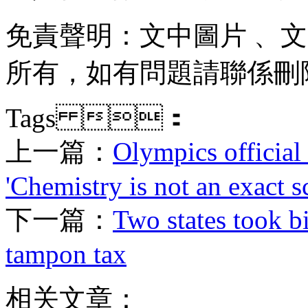
免責聲明：文中圖片
所有 ，如有問題請聯係刪除
Tags ：
上一篇：
Olympics official
'Chemistry is not an exact s
下一篇：
Two states took bi
tampon tax
相关文章：