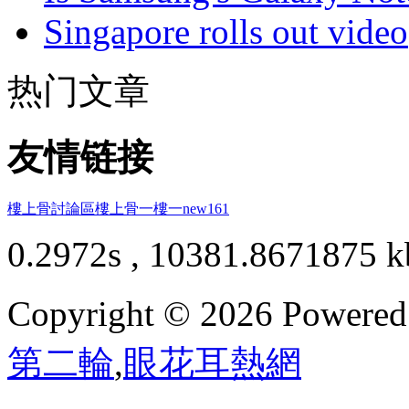
Singapore rolls out video
热门文章
友情链接
樓上骨討論區
樓上骨
一樓一
new161
0.2972s , 10381.8671875 k
Copyright © 2026 Powere
第二輪
,
眼花耳熱網