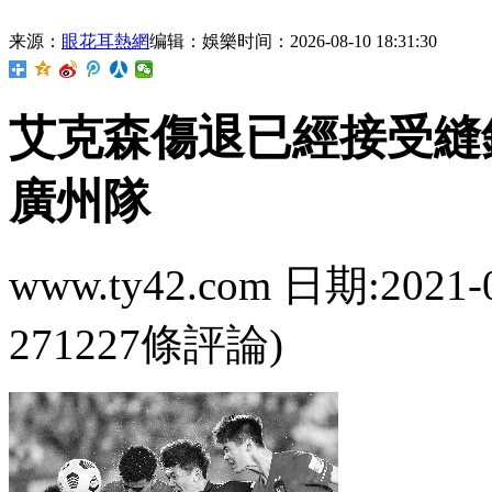
来源：
眼花耳熱網
编辑：娛樂
时间：2026-08-10 18:31:30
艾克森傷退已經接受縫
廣州隊
www.ty42.com 日期:2021-
271227條評論)