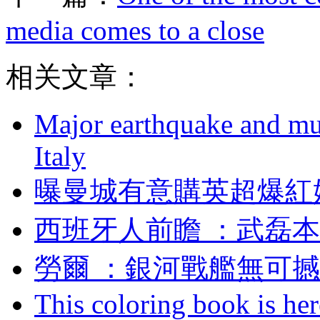
media comes to a close
相关文章：
Major earthquake and mul
Italy
曝曼城有意購英超爆紅
西班牙人前瞻 ：武
勞爾 ：銀河戰艦無
This coloring book is here