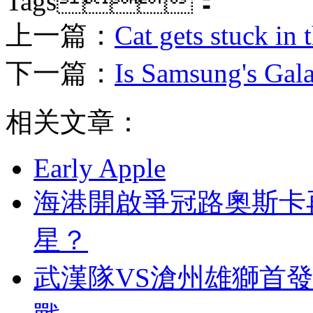
Tags：
上一篇：
Cat gets stuck in
下一篇：
Is Samsung's Gala
相关文章：
Early Apple
海港開啟爭冠路奧斯卡
星？
武漢隊VS滄州雄獅首發