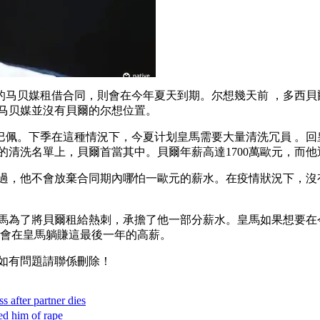
刺的马贝媒
租借合同 ，則會在今年夏天到期。尔想幾天前 ，
媒並沒有貝爾的尔想位置 。
。下季在這種情況下，今夏计划皇馬需要大量清洗冗員 。回
的清洗名單上，貝爾首當其中。貝爾年薪高達1700萬歐元，
 ，他不會放棄合同期內哪怕一歐元的薪水。在疫情狀況下
了將貝爾租給熱刺，承擔了他一部分薪水。皇馬如果想要在今
，也會在皇馬躺賺這最後一年的高薪。
，如有問題請聯係刪除！
 after partner dies
ed him of rape