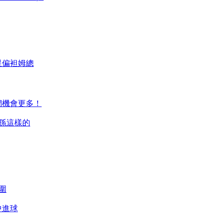
造星偏袒姆總
機會更多！
找孫這樣的
入圍
中進球