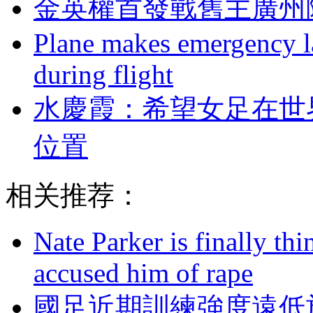
金英權首發戰舊主廣州隊
Plane makes emergency la
during flight
水慶霞：希望女足
位置
相关推荐：
Nate Parker is finally t
accused him of rape
國足近期訓練強度遠低於