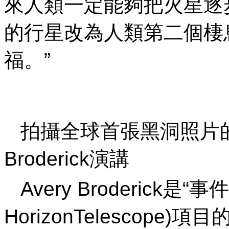
來人類一定能夠把火星逐
的行星改為人類第二個棲
福。”
拍攝全球首張黑洞照片的
Broderick演講
Avery Broderick是“事
HorizonTelescop