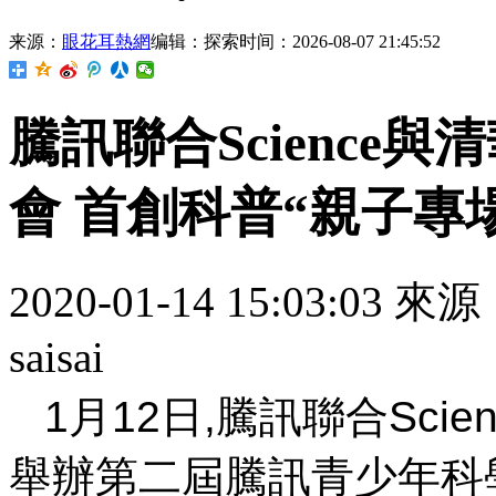
来源：
眼花耳熱網
编辑：探索
时间：2026-08-07 21:45:52
騰訊聯合Science
會 首創科普“親子專
2020-01-14 15:03:03 
saisai
1月12日,騰訊聯合Sc
舉辦第二屆騰訊青少年科學