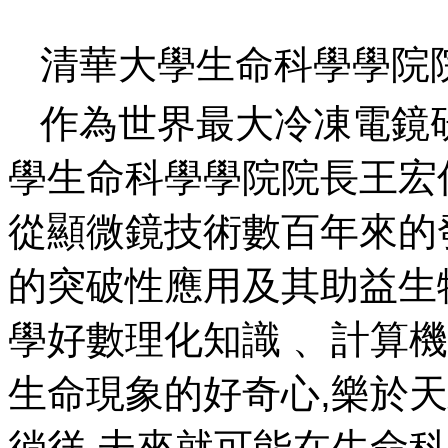
清華大學生命科學學院
作為世界最大冷凍電鏡
學生命科學學院院長王宏偉解
從顯微鏡技術數百年來的
的突破性應用及其助益生物製
學好數理化知識  、計
生命現象的好奇心,樂於
徜徉,未來就可能在生命科學