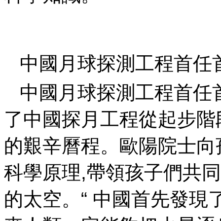
中國月球探測工程首任
中國月球探測工程首任
了中國探月工程從起步階
的艱辛曆程。歐陽院
科學原理,帶領孩子們共
的太空。“ 中國首先