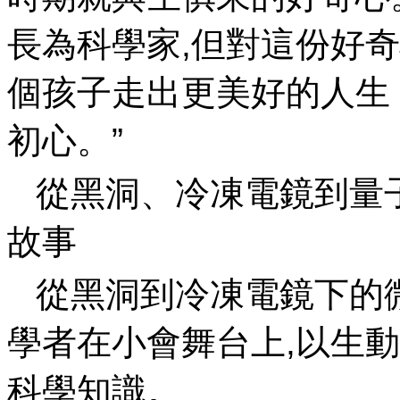
長為科學家,但對這份好
個孩子走出更美好的人生 
初心 。”
從黑洞、冷凍電鏡到
故事
從黑洞到冷凍電鏡下的微生物
學者在小會舞台上,以生
科學知識。