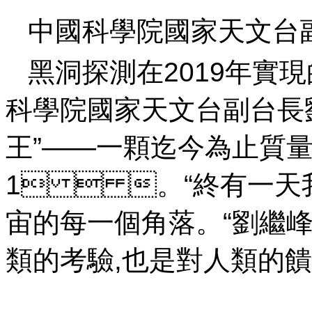
中國科學院國家天文台
黑洞探測在2019年實
科學院國家天文台副台長
王”——一顆迄今為止質量
1  。“終有一天
宙的每一個角落。“劉
類的考驗,也是對人類的饋贈