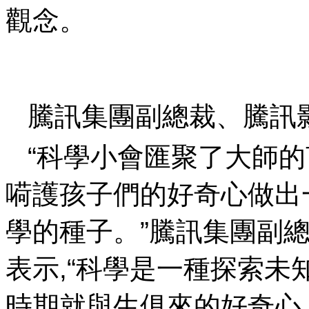
觀念。
騰訊集團副總裁 、
“科學小會匯聚了大師的言
嗬護孩子們的好奇心做出
學的種子 。”騰訊集團
表示,“科學是一種探索未知的
時期就與生俱來的好奇心