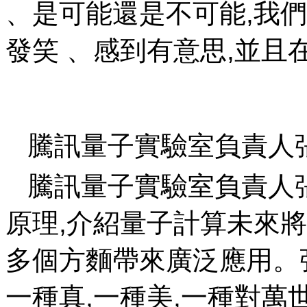
、是可能還是不可能,
發笑 、感到有意思,並且
騰訊量子實驗室負責人
騰訊量子實驗室負責人
原理,介紹量子計算未來將會在
多個方麵帶來廣泛應用
一種真,一種美,一種對萬