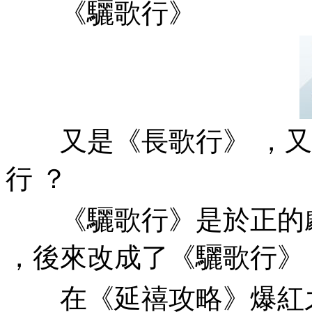
《驪歌行》
又是《長歌行》 ，又是
行 ？
《驪歌行》是於正的劇
，後來改成了《驪歌行》
在《延禧攻略》爆紅之後