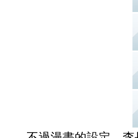
不過漫畫的設定，