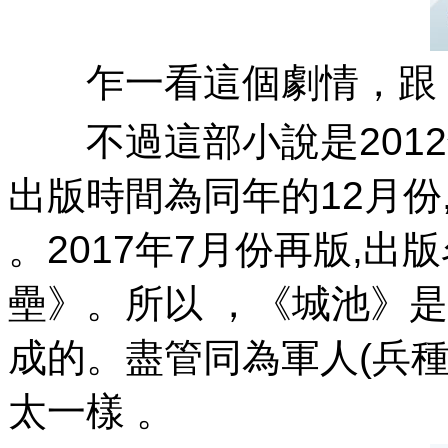
乍一看這個劇情，跟《
不過這部小說是2012年2
出版時間為同年的12月份
。2017年7月份再版,
壘》。所以 ，
成的 。盡管同為軍人(兵種
太一樣 。