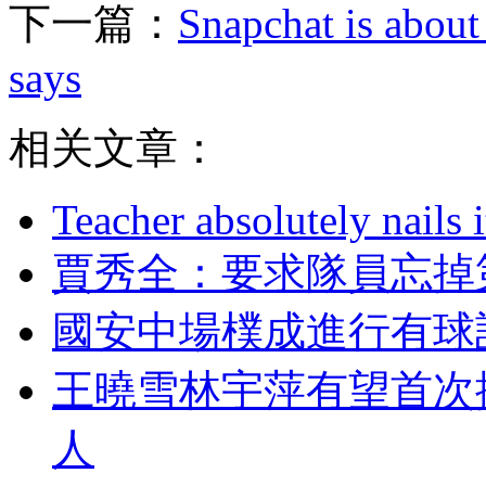
下一篇：
Snapchat is about 
says
相关文章：
Teacher absolutely nails
賈秀全 ：要求隊員
國安中場樸成進行有球
王曉雪林宇萍有望首次
人