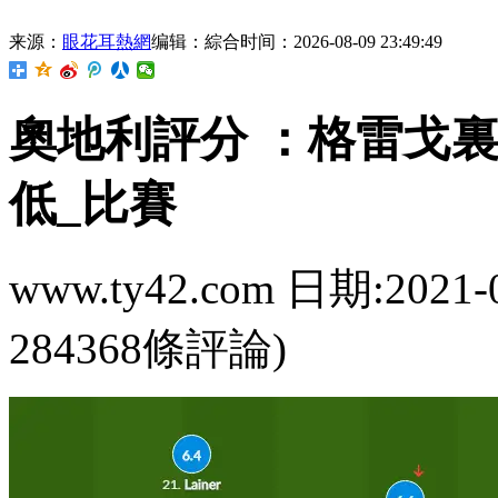
来源：
眼花耳熱網
编辑：綜合
时间：2026-08-09 23:49:49
奧地利評分 ：格雷
低_比賽
www.ty42.com 日期:2021-
284368條評論)