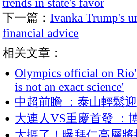
trends in state's favor
下一篇：
Ivanka Trump's un
financial advice
相关文章：
Olympics official on Rio'
is not an exact science'
中超前瞻 ：泰山輕
大連人VS重慶首發  
太摳了！曝拜仁高