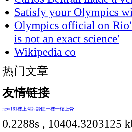
Satisfy your Olympics wi
Olympics official on Rio'
is not an exact science'
Wikipedia co
热门文章
友情链接
new161
樓上骨討論區
一樓一
樓上骨
0.2288s , 10404.3203125 k