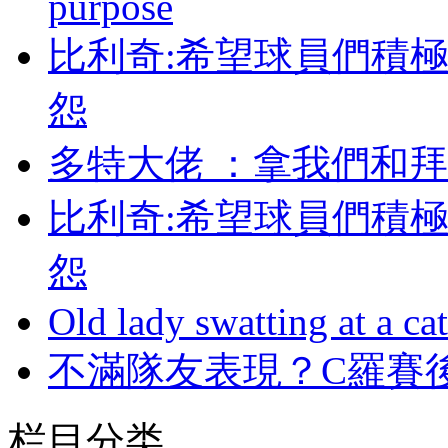
purpose
比利奇:希望球員們積
怨
多特大佬 ：拿我們
比利奇:希望球員們積
怨
Old lady swatting at a ca
不滿隊友表現？C羅賽
栏目分类