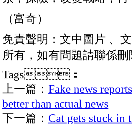
（富奇）
免責聲明：文中圖片
所有，如有問題請聯係刪除
Tags：
上一篇：
Fake news reports
better than actual news
下一篇：
Cat gets stuck in