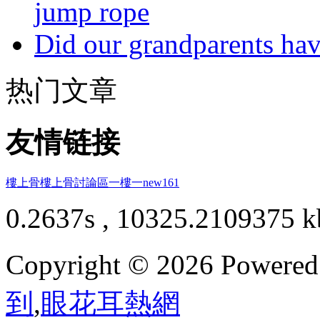
jump rope
Did our grandparents hav
热门文章
友情链接
樓上骨
樓上骨討論區
一樓一
new161
0.2637s , 10325.2109375 k
Copyright © 2026 Powere
到
,
眼花耳熱網