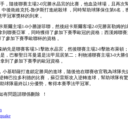
封對手，隨後聯賽主場2-0完勝水晶宮的比賽，他血染球場
 ，中後衛維克托-魯伊斯打進絕殺球 ，同時幫助球隊保住第6名
甲冠軍獎杯的到來 。
斯爾主場1-0小勝謝菲聯，然後紐卡斯爾客場2-0完勝富勒姆的比賽
球隊最終拿到聯賽亞軍 ，同時獲得了參加下賽季歐冠的資格；西漢姆聯
參加下賽季歐聯杯的資格 。
森納先是聯賽客場3-1擊敗水晶宮，然後聯賽主場2-0擊敗布萊頓
的是 ，巴黎聖日耳曼還是法甲屈居第二；利物浦聯賽主場3-0大勝伯恩利的
拿到了參加下賽季的歐冠資格 。
 ，小基耶薩打進鎖定勝局的進球，隨後他在聯賽收官戰為球隊先拔
逆轉巴拉多利德的比賽 ，蘇亞雷斯攻入逆轉進球 ，幫助球隊有
幫助球隊最終以1分優勢，奪得本賽季法甲冠軍 。
，如有問題請聯係刪除  ！
n
hquake