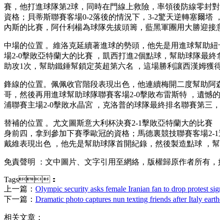
賽，他打進球隊第2球，同時在門線上救險 ，率領後防線零
資格；貝蒂斯聯賽客場0-2落後的情況下，3-2驚天逆轉塞爾塔
內斯的比賽，阿什利楊為球隊先拔頭籌，藍黑軍團用大勝迎接意
中場的位置 。維洛克延續著進球的勢頭，他先是用進球幫助紐卡
場2-0擊敗亞特蘭大的比賽 ，凱西打進2個點球，幫助
助攻1次 ，幫助鐵錘幫鎖定英超第六名 ，這場勝利讓西漢姆獲得了
鋒線的位置。佩佩收官階段表現出色，他連續梅開二度幫助阿
哥，然後再用進球幫助球隊聯賽客場2-0擊敗布雷斯特 ，遺憾
浦聯賽主場2-0擊敗水晶宮 ，克洛普的球隊最終排名聯賽第三，
替補的位置  。尤文圖斯意大利杯決賽2-1擊敗亞特蘭大的比賽 
身前四 ，拿到參加下賽季歐冠的資格；馬德裏競技聯賽客場2-1
戴維表現出色 ，他先是幫助球隊首開紀錄，然後製造點球 ，
免責聲明 ：文中圖片、文字引用至網絡，版權歸原作者所有
Tags：
上一篇：
Olympic security asks female Iranian fan to drop protest sig
下一篇：
Dramatic photo captures nun texting friends after Italy eart
相关文章：