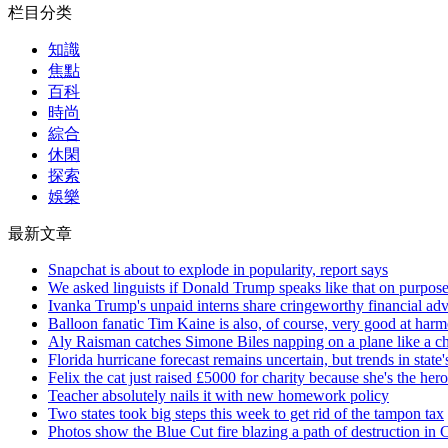
栏目分类
知識
焦點
百科
時尚
綜合
休閑
探索
娛樂
最新文章
Snapchat is about to explode in popularity, report says
We asked linguists if Donald Trump speaks like that on purpos
Ivanka Trump's unpaid interns share cringeworthy financial adv
Balloon fanatic Tim Kaine is also, of course, very good at har
Aly Raisman catches Simone Biles napping on a plane like a 
Florida hurricane forecast remains uncertain, but trends in state'
Felix the cat just raised £5000 for charity because she's the her
Teacher absolutely nails it with new homework policy
Two states took big steps this week to get rid of the tampon tax
Photos show the Blue Cut fire blazing a path of destruction in C