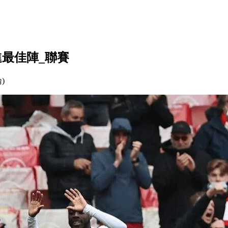
佩進最佳陣_聯賽
論)