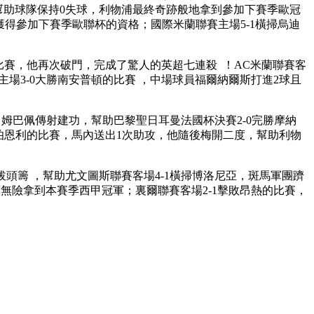
，且再次幫助球隊保持0失球，利物浦最終奇跡般地拿到參加下賽季歐冠
 ，獲得參加下賽季歐聯杯的資格；國際米蘭聯賽主場5-1橫掃烏迪
，他再次破門 ，完成了驚人的英超七連殺  ！AC米蘭聯賽客
賽主場3-0大勝南安普頓的比賽 ，中場球員福爾納爾斯打進2球且
；姆巴佩傳射建功，幫助巴黎聖日耳曼法國杯決賽2-0完勝摩納
比賽，馬內送出1次助攻，他隨後梅開二度，幫助利物
頭籌 ，幫助尤文圖斯聯賽客場4-1橫掃博洛尼亞 ，斑馬軍團躋
驚無險拿到本賽季西甲冠軍；裏爾聯賽客場2-1擊敗昂熱的比賽 ，