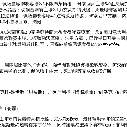
，佩场
曼城聯賽客場2-3不敵布萊頓後 ，球获回到主場5-0血洗
勝水晶宮；切爾西聯賽主場2-1力克萊斯特城後，周最聯賽客場1
後，佩场聯賽客場4-2逆轉萊斯特城 。球获西甲方麵 
0小勝埃瓦爾 。周最
AC米蘭客場2-0完勝亞特蘭大後奪得聯賽亞軍；尤文圖斯意大利杯決賽
，多特蒙德聯賽主場3-1輕取勒沃庫森 。法甲方麵 ，巴黎聖日耳曼法
，評出最佳球員和最佳陣容 ，阿森納前鋒佩佩奪得MVP。
，一周兩場比賽他打進4球 ，險些幫助球隊獲得歐戰資格 。阿
賽 ，佩佩獨中兩元  ，幫助球隊完成收官5連勝。
、維克托-魯伊斯（貝蒂斯） 、阿什利楊（國際米蘭）/維洛克（紐卡斯爾
戴維（裏爾）
，主隊守門員盧特高接抵擋，完成7次撲救 ，最終幫助球隊鎖定第
 ，為尼斯最終逆轉奠定了伏筆 ，同時讓裏昂無緣下賽季歐冠；