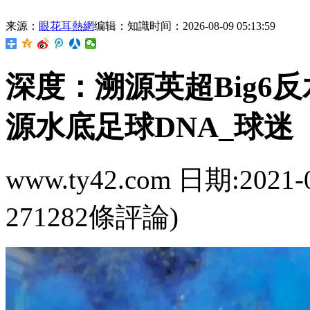
来源：
眼花耳熱網
编辑：知識
时间：2026-08-09 05:13:59
深度：溯源英超Bi
源水底足球DNA_球迷
www.ty42.com 日期:2021-
271282條評論)