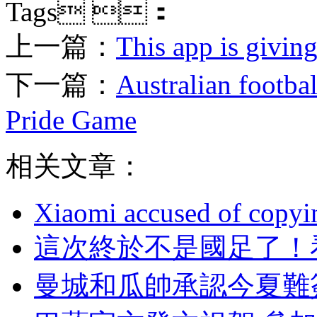
Tags ：
上一篇：
This app is givin
下一篇：
Australian footba
Pride Game
相关文章：
Xiaomi accused of copyin
這次終於不是國足了 
曼城和瓜帥承認今夏難