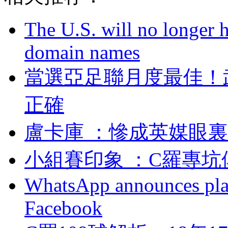
The U.S. will no longer h
domain names
當選亞足聯月度最佳
正確
盧卡庫 ：慘成英媒
小組賽印象 ：C羅專
WhatsApp announces plans
Facebook