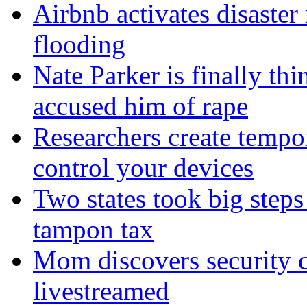
Airbnb activates disaster
flooding
Nate Parker is finally t
accused him of rape
Researchers create tempor
control your devices
Two states took big steps 
tampon tax
Mom discovers security 
livestreamed