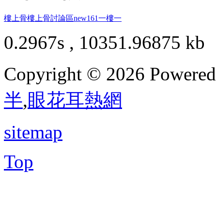
樓上骨
樓上骨討論區
new161
一樓一
0.2967s , 10351.96875 kb
Copyright © 2026 Powere
半
,
眼花耳熱網
sitemap
Top