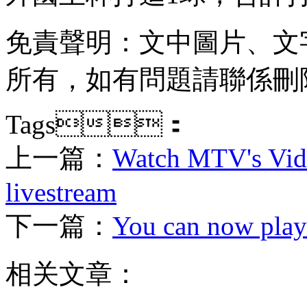
免責聲明：文中圖片
所有，如有問題請聯係刪除 
Tags：
上一篇：
Watch MTV's Vid
livestream
下一篇：
You can now play '
相关文章：