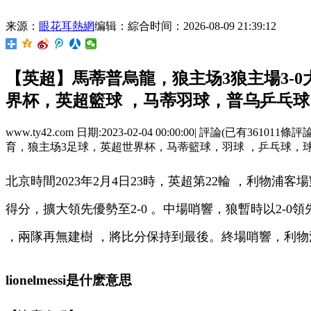
来源：
眼花耳熱網
编辑：綜合
时间：2026-08-09 21:39:12
【英超】馬蒂普烏龍，狼主场3狼主場3-0大
界杯，英超籃球 ，马蒂羽球，普乌乒乓
www.ty42.com 日期:2023-02-04 00:00:00| 評論(已
育，狼主场3
足球 ，英超世界杯，马蒂籃球，羽球 ，乒乓球
北京時間2023年2月4日23時，英超第22輪 ，利物浦客
得分，擴大領先優勢至2-0 。中場哨響，狼暫時以2-0
，兩隊再無建樹 ，將比分保持到最後。終場哨響，利物浦
lionelmessi是什麽意思