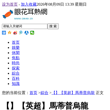
设为首页
-
加入收藏
2026年08月09日 13:39 星期日
搜 索
首页
娛樂
休閑
焦點
時尚
探索
綜合
百科
知識
您的当前位置：
首页
>
綜合
>
【】【英超】馬蒂普烏龍
正文
【】【英超】馬蒂普烏龍