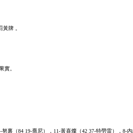
罰黃牌 。
實 。
曼，3-努裏（84 19-喬尼），11-黃喜燦（42 37-特勞雷） ，8