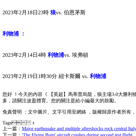
2023年2月18日23時
狼
vs. 伯恩茅斯
利物浦 ：
2023年2月14日4時
利物浦
vs. 埃弗頓
2023年2月19日1時30分 紐卡斯爾 vs.
利物浦
您好 ！今天的內容《 【英超】馬蒂普烏龍，狼主場3-0大勝利物浦爆冷_足球 -
多 ，請關注波盈體育。您的關注是給小編最大的鼓勵。
免責聲明 ：文中圖片、文字引用至網絡 ，版權歸原作者所有
Tags ：
上一篇：
Major earthquake and multiple aftershocks rock central Ital
下一篇：
'The Flying Bum' aircraft crashes during second test flight