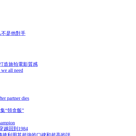
自己不是他對手
爵旅拍打造旅拍電影質感
o we all need
ter partner dies
一集“領盒飯”
champion
穿越回到1984
,隨後利用其超強的口碑和超高的評