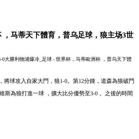
 ，马蒂
天下體育 ，普乌足球，狼主场3世
主場3-0大勝利物浦爆冷_足球 - 世界杯 ，马蒂歐洲杯 ，普乌天下體
，將球攻入自家大門，狼1-0。第12分鍾，道森為狼破門
 ，內維斯為狼打進一球 ，擴大比分優勢至3-0 。之後的時間