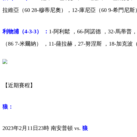
拉維亞（60 28-穆蒂尼奧），12-庫尼亞（60 9-希門尼斯
利物浦（4-3-3） ：
1-阿利鬆 ，66-阿諾德 ，32-馬蒂普
（86 7-米爾納） ，11-薩拉赫 ，27-努涅斯 ，18-加克
【近期賽程】
狼：
2023年2月11日23時 南安普頓 vs.
狼