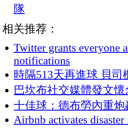
隊
相关推荐：
Twitter grants everyone ac
notifications
時隔513天再進球 貝
巴坎布社交媒體發文懷念
十佳球：德布勞內
Airbnb activates disaster