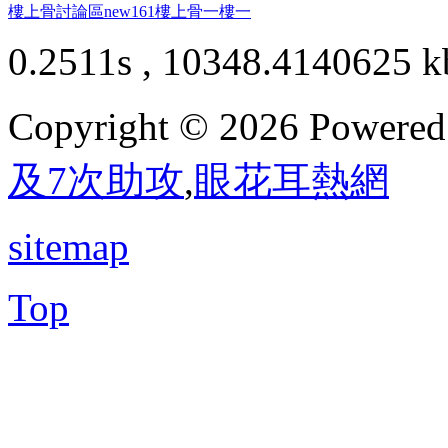
樓上骨討論區
new161
樓上骨
一樓一
0.2511s , 10348.4140625 k
Copyright © 2026 Powere
及7次助攻
,
眼花耳熱網
sitemap
Top