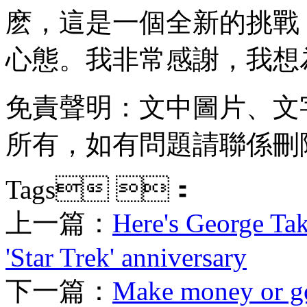
麽，這是一個全新的挑戰 
心態  。我非常感謝，我
免責聲明：文中圖片
所有，如有問題請聯係刪除
Tags ：
上一篇：
Here's George Take
'Star Trek' anniversary
下一篇：
Make money or go