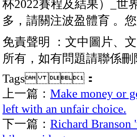
杯2022賽程及結果）_世
多 ，請關注波盈體育 。
免責聲明 ：文中圖片
所有，如有問題請聯係刪除
Tags ：
上一篇：
Make money or go
left with an unfair choice.
下一篇：
Richard Branson '