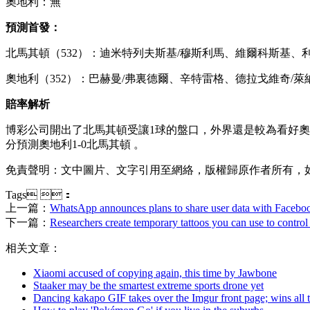
奧地利：無
預測首發  ：
北馬其頓（532） ：迪米特列夫斯基/穆斯利馬、維爾科斯基、利斯
奧地利（352）：巴赫曼/弗裏德爾、辛特雷格 、德拉戈維奇/萊納
賠率解析
博彩公司開出了北馬其頓受讓1球的盤口，外界還是較為看好奧地利能
分預測奧地利1-0北馬其頓 。
免責聲明 ：文中圖片、文字引用至網絡，版權歸原作者所有 
Tags ：
上一篇：
WhatsApp announces plans to share user data with Facebo
下一篇：
Researchers create temporary tattoos you can use to control
相关文章：
Xiaomi accused of copying again, this time by Jawbone
Staaker may be the smartest extreme sports drone yet
Dancing kakapo GIF takes over the Imgur front page; wins all t