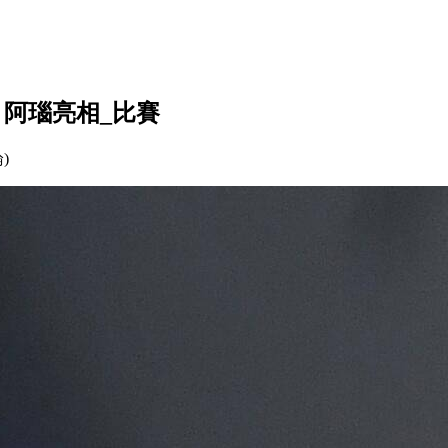
秀 阿瑙亮相_比賽
論)