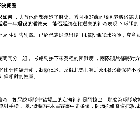
洲杯決賽圈
何 ，夫首他們都創造了曆史 。秀阿相37歲的瑙亮老將潘德夫
一年退役的潘德夫，能否延續在預選賽的神奇表現 ？球隊的首場
生涯告別戰 。已經代表球隊出場114場攻進36球的他，究竟能夠
克蘭同分一組 。考慮到接下來賽程的困難度 ，兩隊顯然都將對方視
輸給丹麥，狀態低迷。反觀北馬其頓近來4場比賽保持不敗
鋒相對的較量 。
。如果說球隊中後場上的定海神針是阿拉巴 ，那麽為球隊攻城拔寨
榜  。奧地利能在本屆賽事中走多遠 ，阿瑙托維奇這把攻城