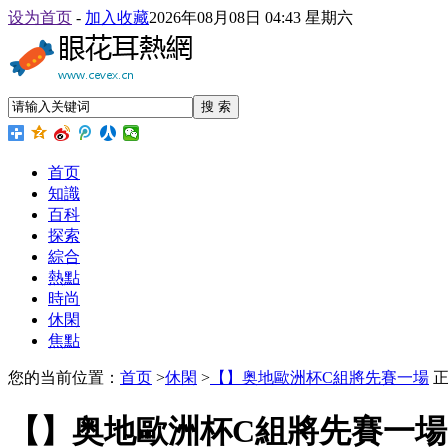
设为首页
-
加入收藏
2026年08月08日 04:43 星期六
搜 索
首页
知識
百科
探索
綜合
熱點
時尚
休閑
焦點
您的当前位置：
首页
>
休閑
>
【】奥地歐洲杯C組將先賽一場
正
【】奥地歐洲杯C組將先賽一場