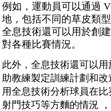
例如，運動員可以通
地，包括不同的草皮類型 
全息技術還可以用於創建視
對各種比賽情況。
此外 ，全息技術還可以用
助教練製定訓練計劃和改進球員的
用全息技術分析球員在比賽中
射門技巧等方麵的情況 