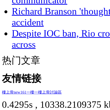
communicator
Richard Branson 'thought 
accident
Despite IOC ban, Rio cro
across
热门文章
友情链接
樓上骨
new161
一樓一
樓上骨討論區
0.4295s , 10338.2109375 k