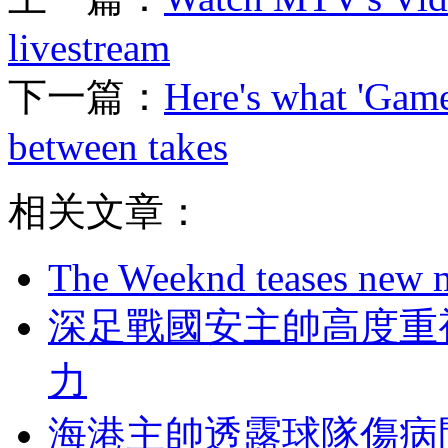
livestream
下一篇：
Here's what 'Game
between takes
相关文章：
The Weeknd teases new m
深足戰國安主帥高度重視
力
海港主帥透露球隊傷病