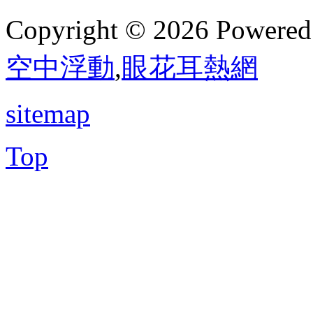
Copyright © 2026 Powere
空中浮動
,
眼花耳熱網
sitemap
Top