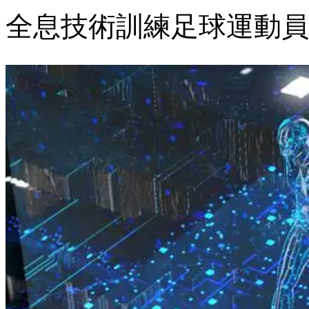
全息技術訓練足球運動員