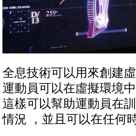
全息技術可以用來創建虛擬現
運動員可以在虛擬環境中模擬訓練
這樣可以幫助運動員在訓
情況 ，並且可以在任何時間